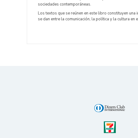
sociedades contemporáneas.
Los textos que se reúnen en este libro constituyen una
se dan entre la comunicación, la política y la cultura en