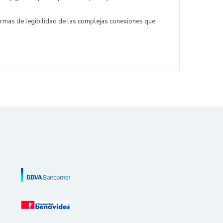
formas de legibilidad de las complejas conexiones que