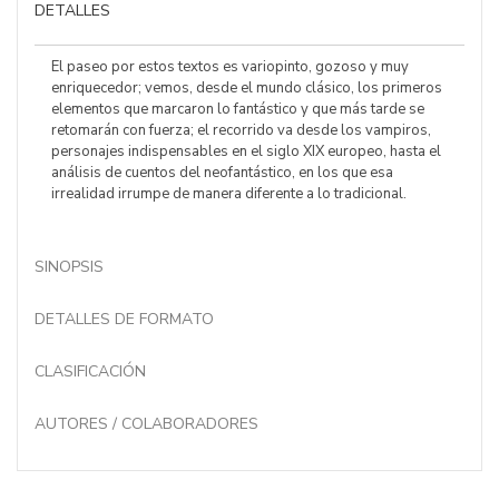
DETALLES
El paseo por estos textos es variopinto, gozoso y muy
enriquecedor; vemos, desde el mundo clásico, los primeros
elementos que marcaron lo fantástico y que más tarde se
retomarán con fuerza; el recorrido va desde los vampiros,
personajes indispensables en el siglo XIX europeo, hasta el
análisis de cuentos del neofantástico, en los que esa
irrealidad irrumpe de manera diferente a lo tradicional.
SINOPSIS
DETALLES DE FORMATO
CLASIFICACIÓN
AUTORES / COLABORADORES