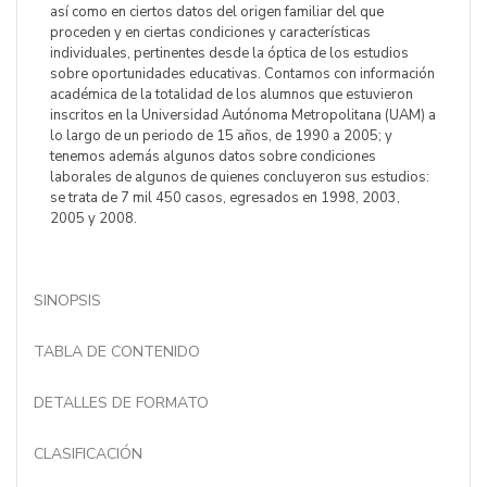
así como en ciertos datos del origen familiar del que
proceden y en ciertas condiciones y características
individuales, pertinentes desde la óptica de los estudios
sobre oportunidades educativas. Contamos con información
académica de la totalidad de los alumnos que estuvieron
inscritos en la Universidad Autónoma Metropolitana (UAM) a
lo largo de un periodo de 15 años, de 1990 a 2005; y
tenemos además algunos datos sobre condiciones
laborales de algunos de quienes concluyeron sus estudios:
se trata de 7 mil 450 casos, egresados en 1998, 2003,
2005 y 2008.
SINOPSIS
TABLA DE CONTENIDO
DETALLES DE FORMATO
CLASIFICACIÓN