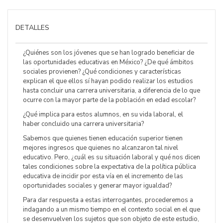
DETALLES
¿Quiénes son los jóvenes que se han logrado beneficiar de
las oportunidades educativas en México? ¿De qué ámbitos
sociales provienen? ¿Qué condiciones y características
explican el que ellos sí hayan podido realizar los estudios
hasta concluir una carrera universitaria, a diferencia de lo que
ocurre con la mayor parte de la población en edad escolar?
¿Qué implica para estos alumnos, en su vida laboral, el
haber concluido una carrera universitaria?
Sabemos que quienes tienen educación superior tienen
mejores ingresos que quienes no alcanzaron tal nivel
educativo. Pero, ¿cuál es su situación laboral y qué nos dicen
tales condiciones sobre la expectativa de la política pública
educativa de incidir por esta vía en el incremento de las
oportunidades sociales y generar mayor igualdad?
Para dar respuesta a estas interrogantes, procederemos a
indagando a un mismo tiempo en el contexto social en el que
se desenvuelven los sujetos que son objeto de este estudio,