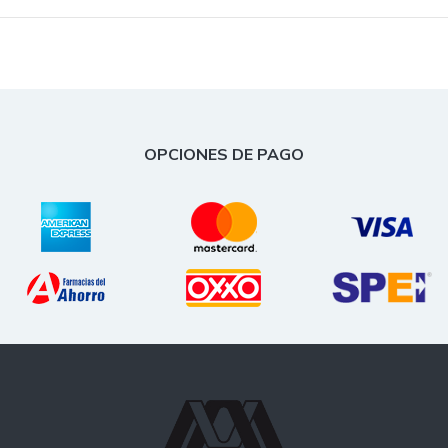
OPCIONES DE PAGO