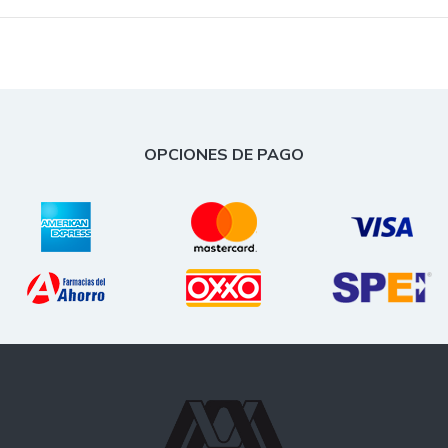
OPCIONES DE PAGO