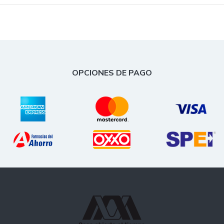
OPCIONES DE PAGO