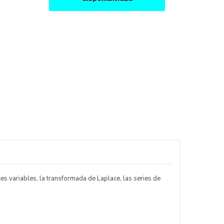
es variables, la transformada de Laplace, las series de