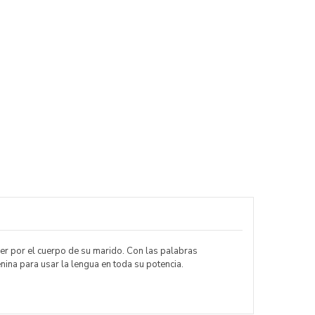
jer por el cuerpo de su marido. Con las palabras
nina para usar la lengua en toda su potencia.