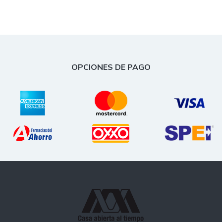
OPCIONES DE PAGO