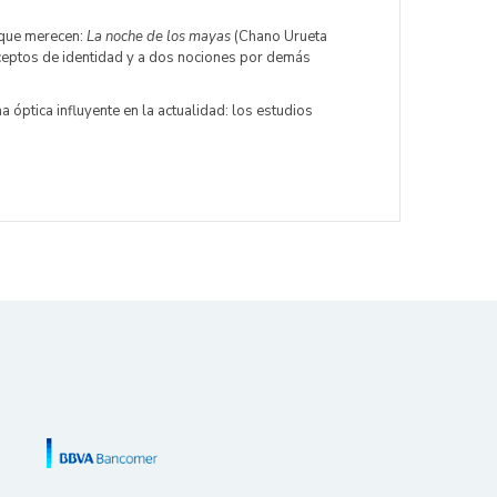
r que merecen:
La noche de los mayas
(Chano Urueta
ceptos de identidad y a dos nociones por demás
 óptica influyente en la actualidad: los estudios