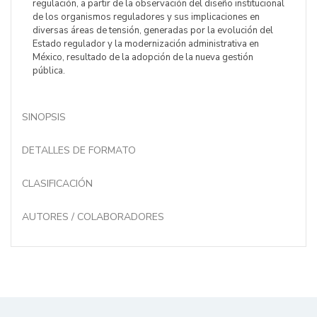
regulación, a partir de la observación del diseño institucional
de los organismos reguladores y sus implicaciones en
diversas áreas de tensión, generadas por la evolución del
Estado regulador y la modernización administrativa en
México, resultado de la adopción de la nueva gestión
pública.
SINOPSIS
DETALLES DE FORMATO
CLASIFICACIÓN
AUTORES / COLABORADORES