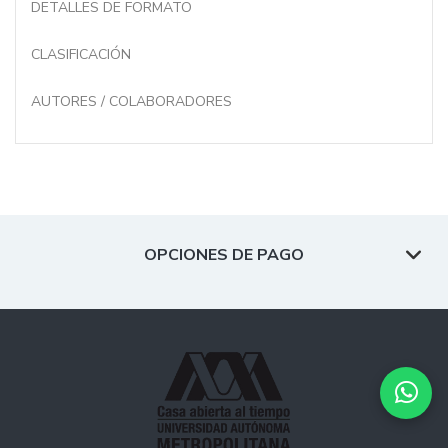
DETALLES DE FORMATO
CLASIFICACIÓN
AUTORES / COLABORADORES
OPCIONES DE PAGO