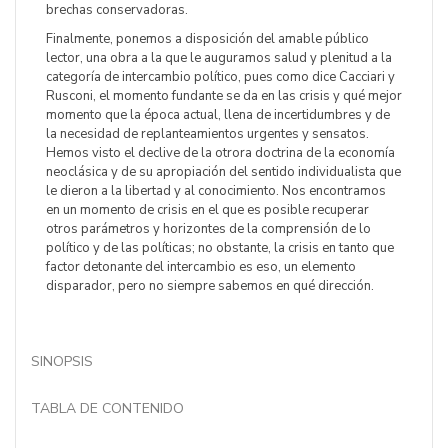
brechas conservadoras.
Finalmente, ponemos a disposición del amable público
lector, una obra a la que le auguramos salud y plenitud a la
categoría de intercambio político, pues como dice Cacciari y
Rusconi, el momento fundante se da en las crisis y qué mejor
momento que la época actual, llena de incertidumbres y de
la necesidad de replanteamientos urgentes y sensatos.
Hemos visto el declive de la otrora doctrina de la economía
neoclásica y de su apropiación del sentido individualista que
le dieron a la libertad y al conocimiento. Nos encontramos
en un momento de crisis en el que es posible recuperar
otros parámetros y horizontes de la comprensión de lo
político y de las políticas; no obstante, la crisis en tanto que
factor detonante del intercambio es eso, un elemento
disparador, pero no siempre sabemos en qué dirección.
SINOPSIS
TABLA DE CONTENIDO