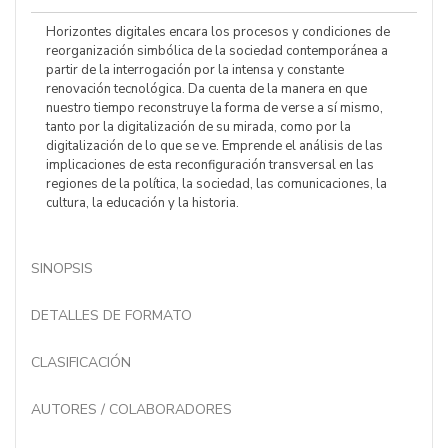
Horizontes digitales encara los procesos y condiciones de
reorganización simbólica de la sociedad contemporánea a
partir de la interrogación por la intensa y constante
renovación tecnológica. Da cuenta de la manera en que
nuestro tiempo reconstruye la forma de verse a sí mismo,
tanto por la digitalización de su mirada, como por la
digitalización de lo que se ve. Emprende el análisis de las
implicaciones de esta reconfiguración transversal en las
regiones de la política, la sociedad, las comunicaciones, la
cultura, la educación y la historia.
SINOPSIS
DETALLES DE FORMATO
CLASIFICACIÓN
AUTORES / COLABORADORES