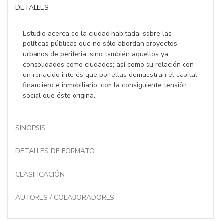
DETALLES
Estudio acerca de la ciudad habitada, sobre las
políticas públicas que no sólo abordan proyectos
urbanos de periferia, sino también aquellos ya
consolidados como ciudades; así como su relación con
un renacido interés que por ellas demuestran el capital
financiero e inmobiliario, con la consiguiente tensión
social que éste origina.
SINOPSIS
DETALLES DE FORMATO
CLASIFICACIÓN
AUTORES / COLABORADORES