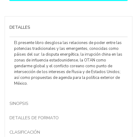
DETALLES
El presente libro desglosa las relaciones de poder entre las
potencias tradicionales y las emergentes, conocidas como
páises del sur: la disputa energética, la irrupción china en las
zonas de influencia estadounidense, la OTAN como
gendarme global y el conflicto coreano como punto de
intersección de los intereses de Rusia y de Estados Unidos;
así como propuestas de agenda para la política exterior de
México.
SINOPSIS
DETALLES DE FORMATO
CLASIFICACIÓN