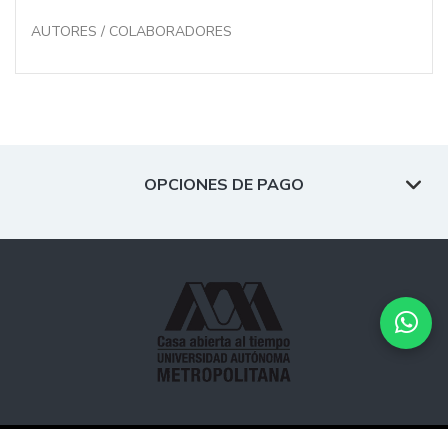
AUTORES / COLABORADORES
OPCIONES DE PAGO