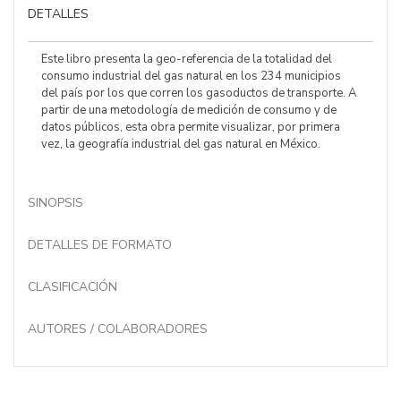
DETALLES
Este libro presenta la geo-referencia de la totalidad del
consumo industrial del gas natural en los 234 municipios
del país por los que corren los gasoductos de transporte. A
partir de una metodología de medición de consumo y de
datos públicos, esta obra permite visualizar, por primera
vez, la geografía industrial del gas natural en México.
SINOPSIS
DETALLES DE FORMATO
CLASIFICACIÓN
AUTORES / COLABORADORES