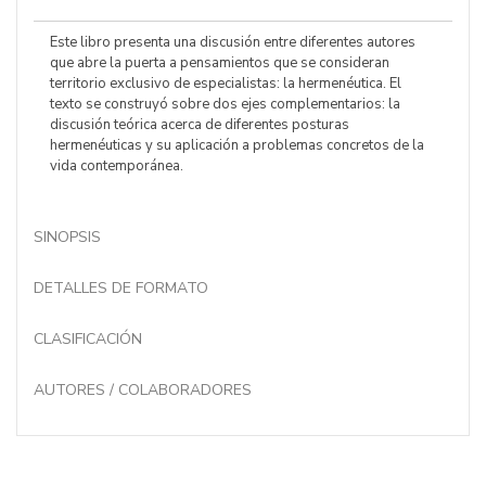
Este libro presenta una discusión entre diferentes autores
que abre la puerta a pensamientos que se consideran
territorio exclusivo de especialistas: la hermenéutica. El
texto se construyó sobre dos ejes complementarios: la
discusión teórica acerca de diferentes posturas
hermenéuticas y su aplicación a problemas concretos de la
vida contemporánea.
SINOPSIS
DETALLES DE FORMATO
CLASIFICACIÓN
AUTORES / COLABORADORES