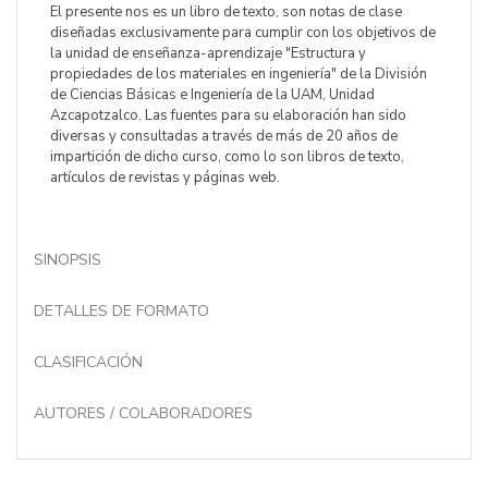
El presente nos es un libro de texto, son notas de clase
diseñadas exclusivamente para cumplir con los objetivos de
la unidad de enseñanza-aprendizaje "Estructura y
propiedades de los materiales en ingeniería" de la División
de Ciencias Básicas e Ingeniería de la UAM, Unidad
Azcapotzalco. Las fuentes para su elaboración han sido
diversas y consultadas a través de más de 20 años de
impartición de dicho curso, como lo son libros de texto,
artículos de revistas y páginas web.
SINOPSIS
DETALLES DE FORMATO
CLASIFICACIÓN
AUTORES / COLABORADORES