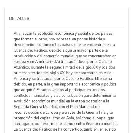
DETALLES
Al analizar la evolución económica y social de los países
que forman el orbe, hoy sobresalen por su historia y
desempeño económico los países que se encuentran en la
Cuenca del Pacífico, debido a que la mayor parte de la
producción y del comercio mundial que se concentraban en
Europa y en América (EUA) trasladándose por el Océano
Atlántico, durante la segunda mitad del siglo XIX y los dos
primeros tercios del siglo XX, hoy se concentran en Asia-
América y se trasladan por el Océano Pacífico. Ello se ha
debido, en parte, a la gran importancia económica y política
que adquirió Estados Unidos al participar en los dos
conflictos mundiales y a su contribución para determinar la
evolución económica mundial en la etapa posterior a la
Segunda Guerra Mundial, con el Plan Marshall de
reconstrucción de Europa y a través de la Guerra Fría y la
promoción del capitalismo en Asia, así como al papel que
han jugado, posteriormente, como centro financiero mundial.
La Cuenca del Pacífico se ha convertido, también, en el sitio