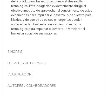
de la producción, las exportaciones y el desarrollo
tecnológico. Esta indagación evidentemente abriga el
objetivo implícito de aprovechar el conocimiento de estas
experiencias para impulsar el desarrollo de nuestro país,
México, y de que otros países emergentes puedan
aprovechar también este conocimiento científico y
tecnológico para impulsar el desarrollo y mejorar el
bienestar social de sus naciones.
SINOPSIS
DETALLES DE FORMATO
CLASIFICACIÓN
AUTORES / COLABORADORES