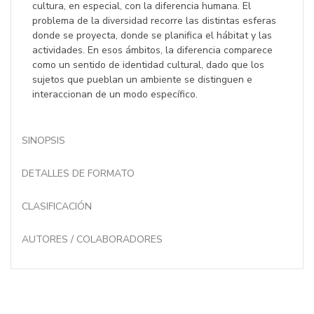
cultura, en especial, con la diferencia humana. El
problema de la diversidad recorre las distintas esferas
donde se proyecta, donde se planifica el hábitat y las
actividades. En esos ámbitos, la diferencia comparece
como un sentido de identidad cultural, dado que los
sujetos que pueblan un ambiente se distinguen e
interaccionan de un modo específico.
SINOPSIS
DETALLES DE FORMATO
CLASIFICACIÓN
AUTORES / COLABORADORES