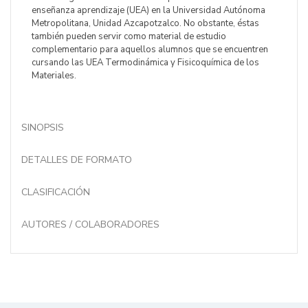
enseñanza aprendizaje (UEA) en la Universidad Autónoma
Metropolitana, Unidad Azcapotzalco. No obstante, éstas
también pueden servir como material de estudio
complementario para aquellos alumnos que se encuentren
cursando las UEA Termodinámica y Fisicoquímica de los
Materiales.
SINOPSIS
DETALLES DE FORMATO
CLASIFICACIÓN
AUTORES / COLABORADORES