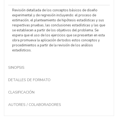
Revisión detallada de los conceptos básicos de diseño
experimental y de regresión incluyendo: el proceso de
estimación, el planteamiento de hipótesis estadísticas y sus
respectivas pruebas, las conclusiones estadísticas y las que
se establecen a partir de los objetivos del problema. Se
espera que el uso de los ejercicios que se presentan en esta
obra promueva la aplicación de todos estos conceptos y
procedimientos a partir de la revisión de los análisis
estadísticos.
SINOPSIS
DETALLES DE FORMATO
CLASIFICACIÓN
AUTORES / COLABORADORES