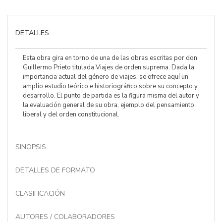
DETALLES
Esta obra gira en torno de una de las obras escritas por don
Guillermo Prieto titulada Viajes de orden suprema. Dada la
importancia actual del género de viajes, se ofrece aquí un
amplio estudio teórico e historiográfico sobre su concepto y
desarrollo. El punto de partida es la figura misma del autor y
la evaluación general de su obra, ejemplo del pensamiento
liberal y del orden constitucional.
SINOPSIS
DETALLES DE FORMATO
CLASIFICACIÓN
AUTORES / COLABORADORES