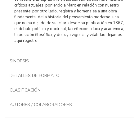
críticos actuales, poniendo a Marx en relación con nuestro
presente; por otro lado, registra y homenajea a una obra
fundamental de la historia del pensamiento moderno; una
que no ha dejado de suscitar, desde su publicación en 1867,
el debate politico y doctrinal, la reflexión crítica y académica,
la posición filosófica, y de cuya vigenca y vitalidad dejamos
aquí registro.
SINOPSIS
DETALLES DE FORMATO
CLASIFICACIÓN
AUTORES / COLABORADORES