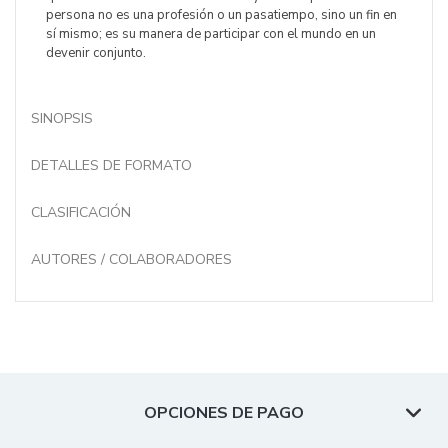
persona no es una profesión o un pasatiempo, sino un fin en
sí mismo; es su manera de participar con el mundo en un
devenir conjunto.
SINOPSIS
DETALLES DE FORMATO
CLASIFICACIÓN
AUTORES / COLABORADORES
OPCIONES DE PAGO