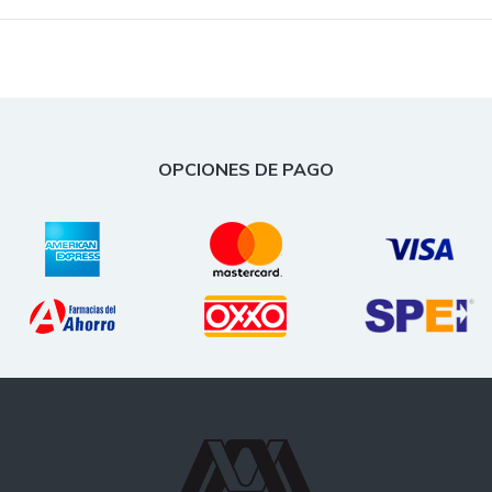
OPCIONES DE PAGO