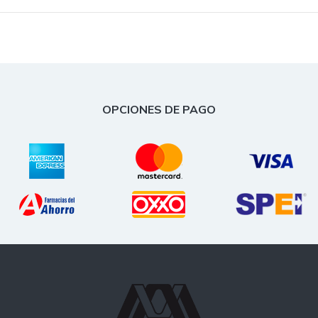
OPCIONES DE PAGO