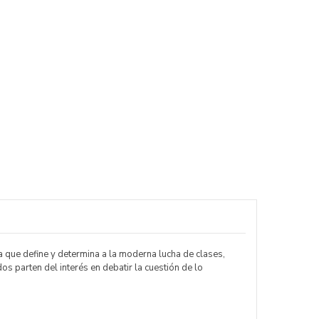
a que define y determina a la moderna lucha de clases,
os parten del interés en debatir la cuestión de lo