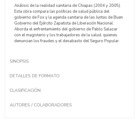
Análisis de la realidad sanitaria de Chiapas (2004 y 2005).
Esta obra compara las políticas de salud pública del
gobierno de Fox y la agenda sanitaria de las Juntas de Buen
Gobierno del Ejército Zapatista de Liberación Nacional.
Aborda el enfrentamiento del gobierno de Pablo Salazar
con el magisterio y los trabajadores de la salud, quienes
denuncian los fraudes y el desabasto del Seguro Popular.
SINOPSIS
DETALLES DE FORMATO
CLASIFICACIÓN
AUTORES / COLABORADORES