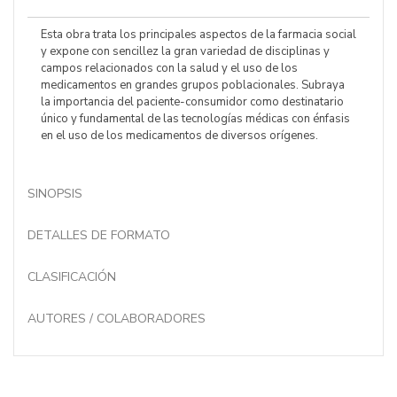
Esta obra trata los principales aspectos de la farmacia social
y expone con sencillez la gran variedad de disciplinas y
campos relacionados con la salud y el uso de los
medicamentos en grandes grupos poblacionales. Subraya
la importancia del paciente-consumidor como destinatario
único y fundamental de las tecnologías médicas con énfasis
en el uso de los medicamentos de diversos orígenes.
SINOPSIS
DETALLES DE FORMATO
CLASIFICACIÓN
AUTORES / COLABORADORES