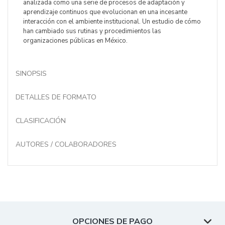
analizada como una serie de procesos de adaptación y
aprendizaje continuos que evolucionan en una incesante
interacción con el ambiente institucional. Un estudio de cómo
han cambiado sus rutinas y procedimientos las
organizaciones públicas en México.
SINOPSIS
DETALLES DE FORMATO
CLASIFICACIÓN
AUTORES / COLABORADORES
OPCIONES DE PAGO