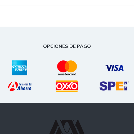
OPCIONES DE PAGO