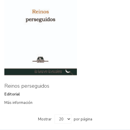
Reinos perseguidos
Editorial
Más información
Mostrar
por página