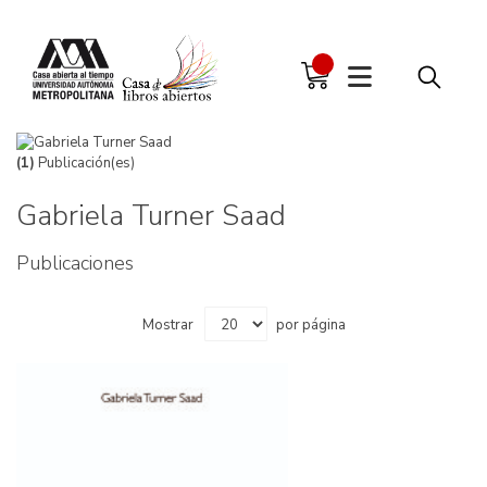
(1)
Publicación(es)
Gabriela Turner Saad
Publicaciones
Mostrar
por página