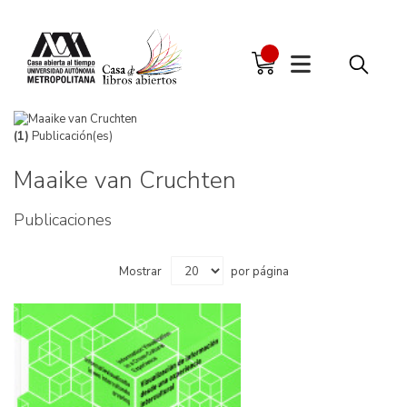
(1)
Publicación(es)
Maaike van Cruchten
Publicaciones
Mostrar
por página