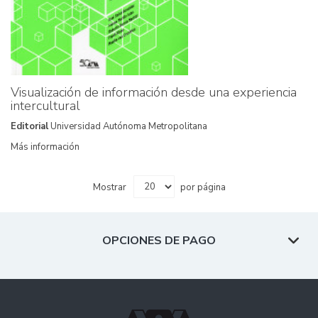
Visualización de información desde una experiencia
intercultural
Editorial
Universidad Autónoma Metropolitana
Más información
Mostrar
por página
OPCIONES DE PAGO