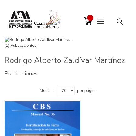
(1)
Publicación(es)
Rodrigo Alberto Zaldívar Martínez
Publicaciones
Mostrar
por página