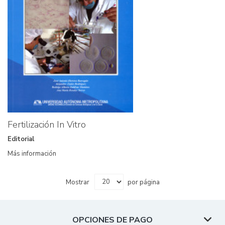
Fertilización In Vitro
Editorial
Más información
Mostrar
por página
OPCIONES DE PAGO