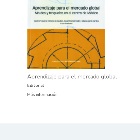
Aprendizaje para el mercado global
Editorial
Más información