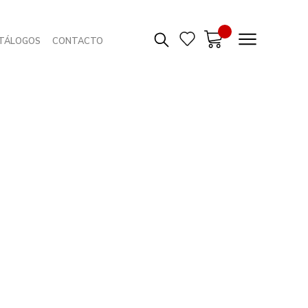
TÁLOGOS
CONTACTO