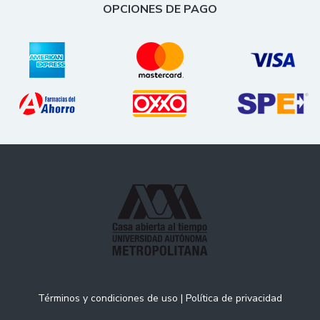
OPCIONES DE PAGO
Términos y condiciones de uso
|
Política de privacidad