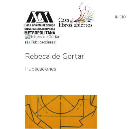
INICIO
(1)
Publicación(es)
Rebeca de Gortari
Publicaciones