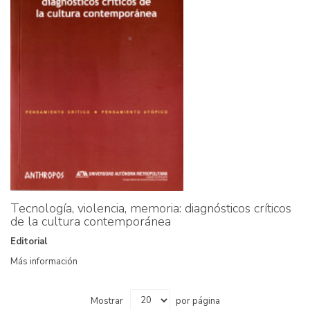
Tecnología, violencia, memoria: diagnósticos críticos
de la cultura contemporánea
Editorial
Más información
Mostrar
por página