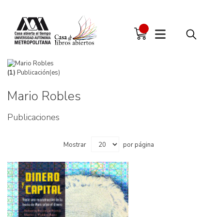
(1)
Publicación(es)
Mario Robles
Publicaciones
Mostrar
por página