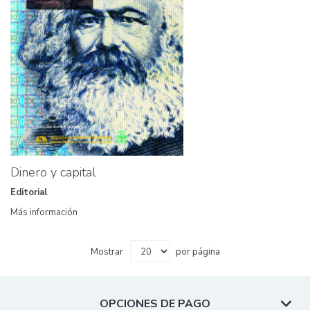
Dinero y capital
Editorial
Más información
Mostrar
por página
OPCIONES DE PAGO