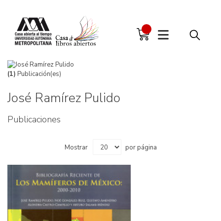
(1)
Publicación(es)
José Ramírez Pulido
Publicaciones
Mostrar
por página