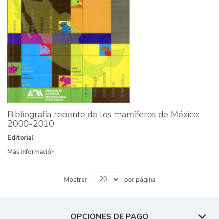
Bibliografía reciente de los mamíferos de México:
2000-2010
Editorial
Más información
Mostrar
por página
OPCIONES DE PAGO