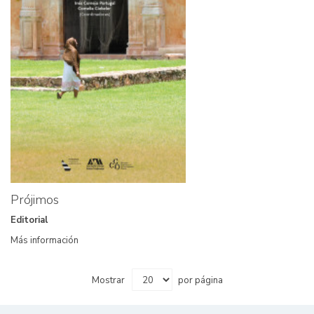
Prójimos
Editorial
Más información
Mostrar
por página