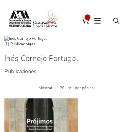
(1)
Publicación(es)
Inés Cornejo Portugal
Publicaciones
Mostrar
por página