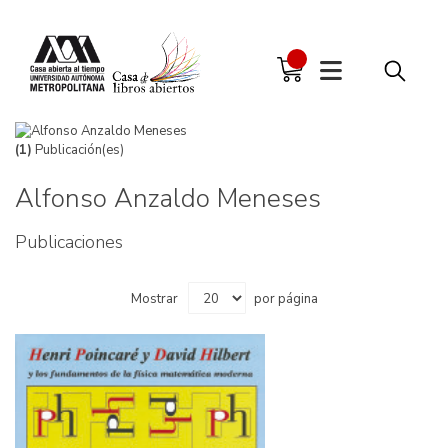
(1)
Publicación(es)
Alfonso Anzaldo Meneses
Publicaciones
Mostrar
por página