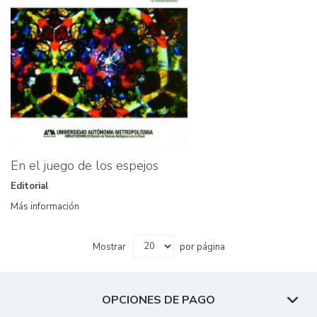
En el juego de los espejos
Editorial
Más información
Mostrar
por página
OPCIONES DE PAGO