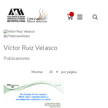
(1)
Publicación(es)
Víctor Ruiz Velasco
Publicaciones
Mostrar
por página