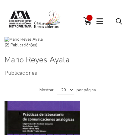
(2)
Publicación(es)
Mario Reyes Ayala
Publicaciones
Mostrar
por página