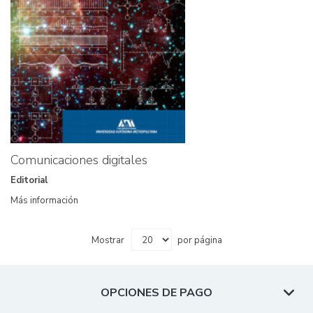
Comunicaciones digitales
Editorial
Más información
Mostrar
por página
OPCIONES DE PAGO