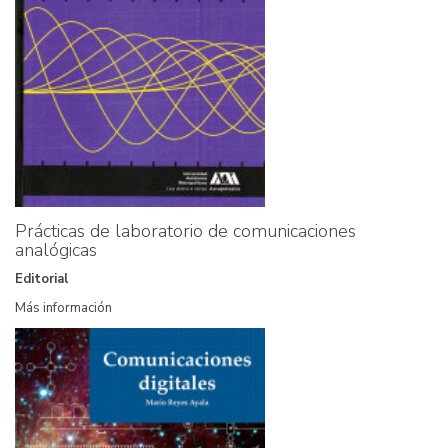
Prácticas de laboratorio de comunicaciones
analógicas
Editorial
Más información