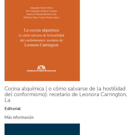
Cocina alquímica ( o cómo salvarse de la hostilidad
del conformismo): recetario de Leonora Carrington,
La
Editorial
Más información