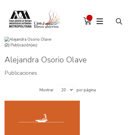
(2)
Publicación(es)
Alejandra Osorio Olave
Publicaciones
Mostrar
por página