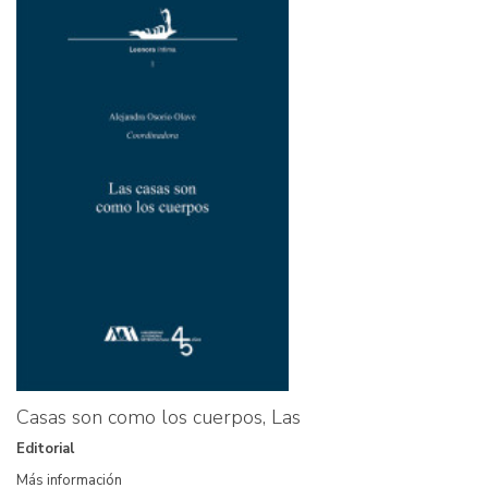
Casas son como los cuerpos, Las
Editorial
Más información