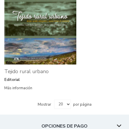
Tejido rural urbano
Editorial
Más información
Mostrar
por página
OPCIONES DE PAGO