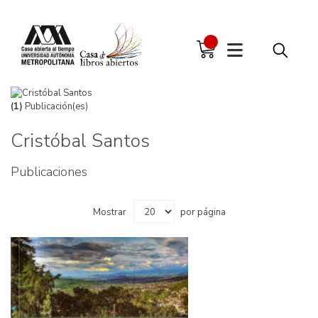
(1)
Publicación(es)
Cristóbal Santos
Publicaciones
Mostrar
por página