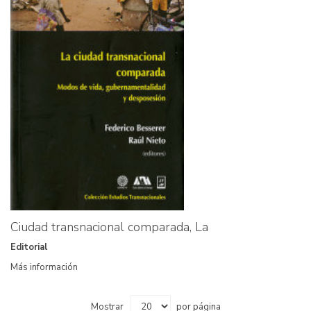
Ciudad transnacional comparada, La
Editorial
Más información
Mostrar
por página